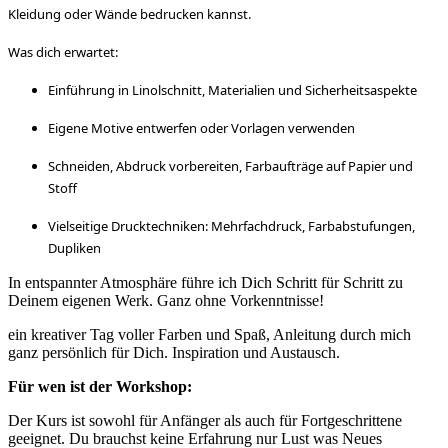
Kleidung oder Wände bedrucken kannst.
Was dich erwartet:
Einführung in Linolschnitt, Materialien und Sicherheitsaspekte
Eigene Motive entwerfen oder Vorlagen verwenden
Schneiden, Abdruck vorbereiten, Farbaufträge auf Papier und
Stoff
Vielseitige Drucktechniken: Mehrfachdruck, Farbabstufungen,
Dupliken
In entspannter Atmosphäre führe ich Dich Schritt für Schritt zu
Deinem eigenen Werk. Ganz ohne Vorkenntnisse!
ein kreativer Tag voller Farben und Spaß, Anleitung durch mich
ganz persönlich für Dich. Inspiration und Austausch.
Für wen ist der Workshop:
Der Kurs ist sowohl für Anfänger als auch für Fortgeschrittene
geeignet. Du brauchst keine Erfahrung nur Lust was Neues