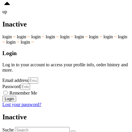
up
Inactive
login
~
login
~
login
~
login
~
login
~
login
~
login
~
login
~
login
~
login
~
login
~
Login
Log in to your account to access your profile info, order history and
more.
Email address
Password
Remember Me
Login
Lost your password?
Inactive
Suche