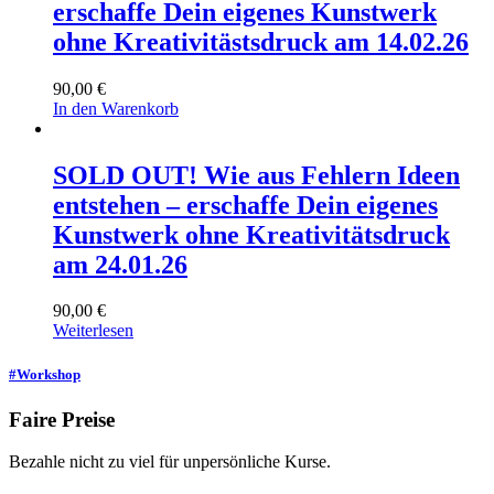
erschaffe Dein eigenes Kunstwerk
ohne Kreativitästsdruck am 14.02.26
90,00
€
In den Warenkorb
SOLD OUT! Wie aus Fehlern Ideen
entstehen – erschaffe Dein eigenes
Kunstwerk ohne Kreativitätsdruck
am 24.01.26
90,00
€
Weiterlesen
#Workshop
Faire Preise
Bezahle nicht zu viel für unpersönliche Kurse.