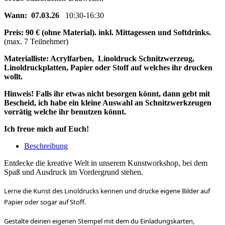
Wann: 07.03.26
10:30-16:30
Preis: 90 € (ohne Material). inkl. Mittagessen und Softdrinks.
(max. 7 Teilnehmer)
Materialliste: Acrylfarben, Linoldruck Schnitzwerzeug,
Linoldruckplatten, Papier oder Stoff auf welches ihr drucken
wollt.
Hinweis! Falls ihr etwas nicht besorgen könnt, dann gebt mit
Bescheid, ich habe ein kleine Auswahl an Schnitzwerkzeugen
vorrätig welche ihr benutzen könnt.
Ich freue mich auf Euch!
Beschreibung
Entdecke die kreative Welt in unserem Kunstworkshop, bei dem
Spaß und Ausdruck im Vordergrund stehen.
Lerne die Kunst des Linoldrucks kennen und drucke eigene Bilder auf
Papier oder sogar auf Stoff.
Gestalte deinen eigenen Stempel mit dem du Einladungskarten,