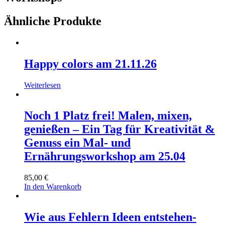
Ähnliche Produkte
Happy colors am 21.11.26
Weiterlesen
Noch 1 Platz frei! Malen, mixen,
genießen – Ein Tag für Kreativität &
Genuss ein Mal- und
Ernährungsworkshop am 25.04
85,00
€
In den Warenkorb
Wie aus Fehlern Ideen entstehen-