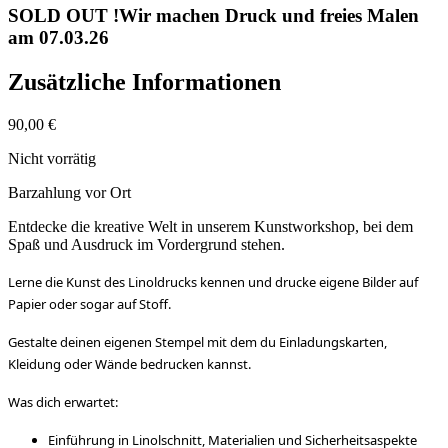
SOLD OUT !Wir machen Druck und freies Malen
am 07.03.26
Zusätzliche Informationen
90,00
€
Nicht vorrätig
Barzahlung vor Ort
Entdecke die kreative Welt in unserem Kunstworkshop, bei dem
Spaß und Ausdruck im Vordergrund stehen.
Lerne die Kunst des Linoldrucks kennen und drucke eigene Bilder auf
Papier oder sogar auf Stoff.
Gestalte deinen eigenen Stempel mit dem du Einladungskarten,
Kleidung oder Wände bedrucken kannst.
Was dich erwartet:
Einführung in Linolschnitt, Materialien und Sicherheitsaspekte