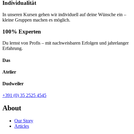
Individualität
In unseren Kursen gehen wir individuell auf deine Wünsche ein –
kleine Gruppen machen es möglich.
100% Experten
Du lernst von Profis – mit nachweisbaren Erfolgen und jahrelanger
Erfahrung.
Das
Atelier
Dudweiler
+391 (0) 35 2525 4545
About
Our Story
Articles